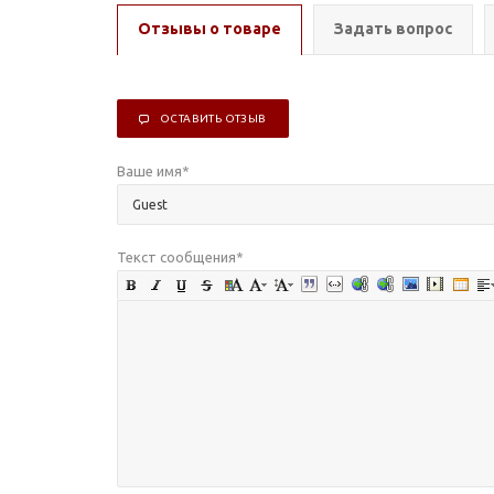
Отзывы о товаре
Задать вопрос
ОСТАВИТЬ ОТЗЫВ
Ваше имя
*
Текст сообщения
*