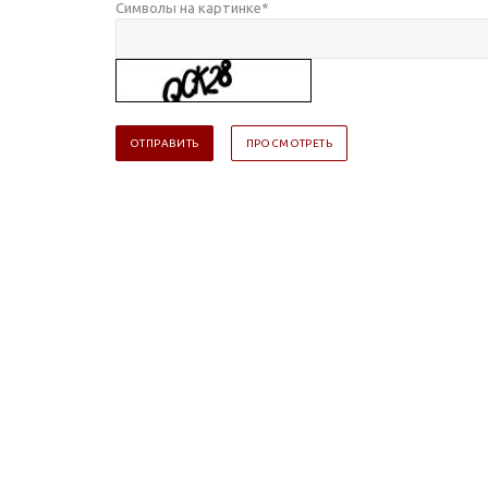
Символы на картинке
*