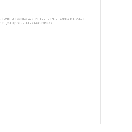
ительна только для интернет-магазина и может
от цен в розничных магазинах