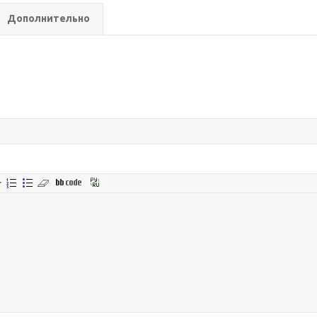
Дополнительно