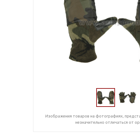
Изображения товаров на фотографиях, предста
незначительно отличаться от ор