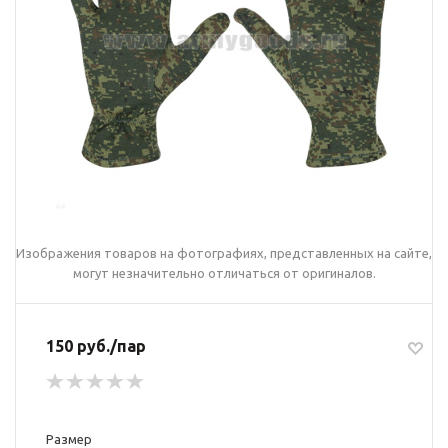
Изображения товаров на фотографиях, представленных на сайте,
могут незначительно отличаться от оригиналов.
150 руб./пар
Размер