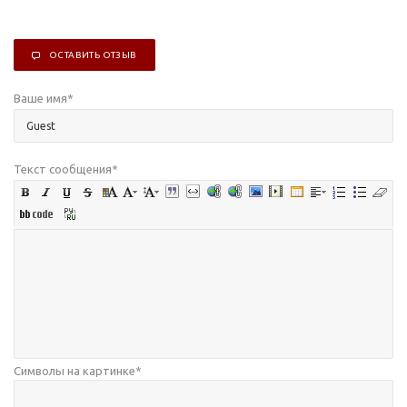
ОСТАВИТЬ ОТЗЫВ
Ваше имя
*
Текст сообщения
*
Символы на картинке
*