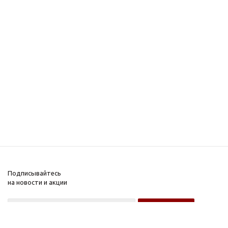
Подписывайтесь
на новости и акции