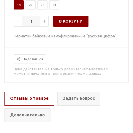
18
20
22
24
В КОРЗИНУ
Перчатки байковые камуфлированные "русская цифра"
Поделиться
Цена действительна только для интернет-магазина и
может отличаться от цен в розничных магазинах
Отзывы о товаре
Задать вопрос
Дополнительно