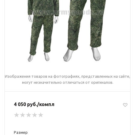
Изображения товаров на фотографиях, представленных на сайте,
могут незначительно отличаться от оригиналов.
4 050 руб./компл
Размер