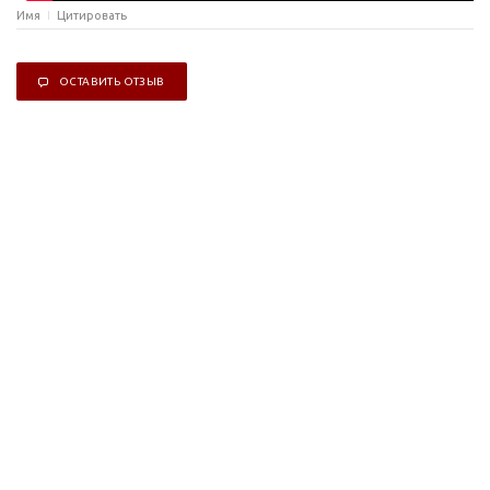
Имя
Цитировать
ОСТАВИТЬ ОТЗЫВ