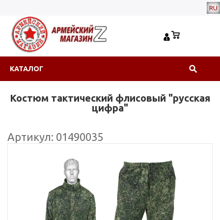
RU
КАТАЛОГ
Костюм тактический флисовый "русская
цифра"
Артикул: 01490035