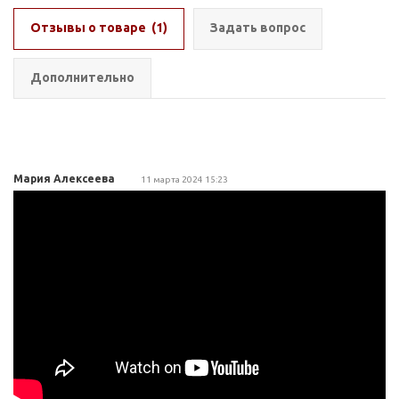
Отзывы о товаре
(1)
Задать вопрос
Дополнительно
Мария Алексеева
11 марта 2024 15:23