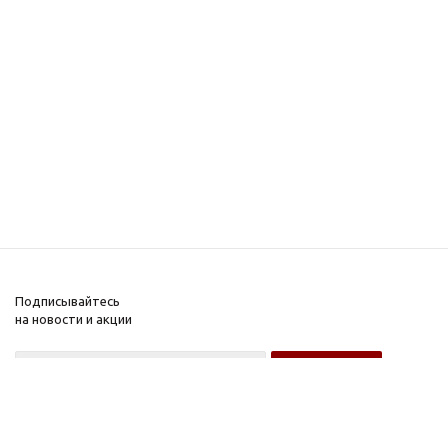
Подписывайтесь
на новости и акции