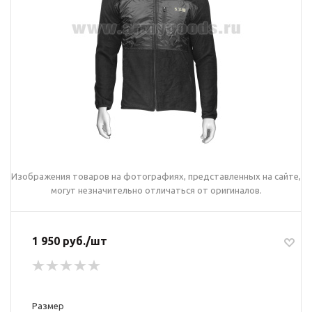
Изображения товаров на фотографиях, представленных на сайте,
могут незначительно отличаться от оригиналов.
1 950 руб./шт
Размер