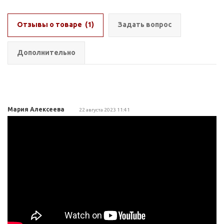
Отзывы о товаре
(1)
Задать вопрос
Дополнительно
Мария Алексеева
22 августа 2023 11:41