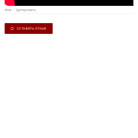
Имя
Цитировать
ОСТАВИТЬ ОТЗЫВ