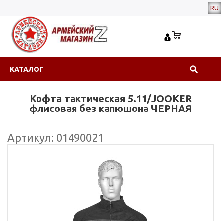
RU
КАТАЛОГ
Кофта тактическая 5.11/JOOKER
флисовая без капюшона ЧЕРНАЯ
Артикул: 01490021