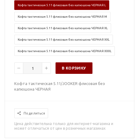
Кофта тактическая 5.11 флисовая без капюшона ЧЕРНАЯ L
Кофта тактическая 5.11 флисовая без капюшона ЧЕРНАЯ M
Кофта тактическая 5.11 флисовая без капюшона ЧЕРНАЯ XL
Кофта тактическая 5.11 флисовая без капюшона ЧЕРНАЯ XXL
Кофта тактическая 5.11 флисовая без капюшона ЧЕРНАЯ XXXL
В КОРЗИНУ
Кофта тактическая 5.11/JOOKER флисовая без
капюшона ЧЕРНАЯ
Поделиться
Цена действительна только для интернет-магазина и
может отличаться от цен в розничных магазинах