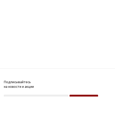
Подписывайтесь
на новости и акции