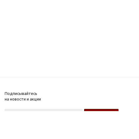
Подписывайтесь
на новости и акции