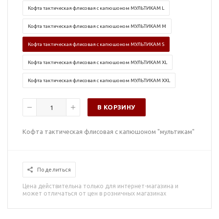
Кофта тактическая флисовая с капюшоном МУЛЬТИКАМ L
Кофта тактическая флисовая с капюшоном МУЛЬТИКАМ M
Кофта тактическая флисовая с капюшоном МУЛЬТИКАМ S
Кофта тактическая флисовая с капюшоном МУЛЬТИКАМ XL
Кофта тактическая флисовая с капюшоном МУЛЬТИКАМ XXL
В КОРЗИНУ
Кофта тактическая флисовая с капюшоном "мультикам"
Поделиться
Цена действительна только для интернет-магазина и
может отличаться от цен в розничных магазинах