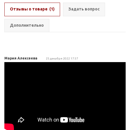
Отзывы о товаре
(1)
Задать вопрос
Дополнительно
Мария Алексеева
25 декабря 2022 17:57