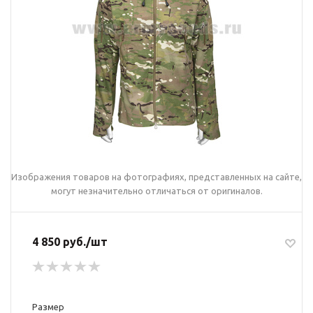
Изображения товаров на фотографиях, представленных на сайте,
могут незначительно отличаться от оригиналов.
4 850 руб./шт
Размер