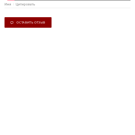
Имя
Цитировать
ОСТАВИТЬ ОТЗЫВ