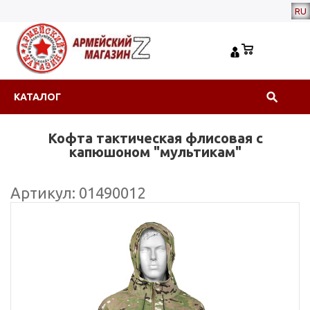
RU
КАТАЛОГ
Кофта тактическая флисовая с
капюшоном "мультикам"
Артикул: 01490012