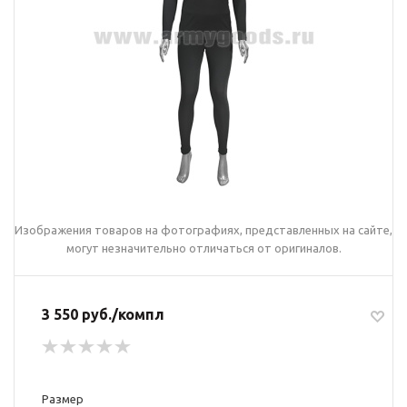
Изображения товаров на фотографиях, представленных на сайте,
могут незначительно отличаться от оригиналов.
3 550 руб./компл
Размер