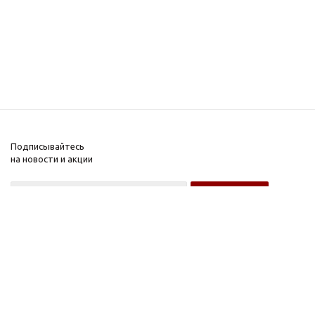
Подписывайтесь
на новости и акции
Оптовому покупателю