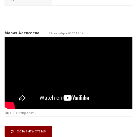
Мария Алексеева
23 сентября 2022 13:09
Имя
Цитировать
ОСТАВИТЬ ОТЗЫВ