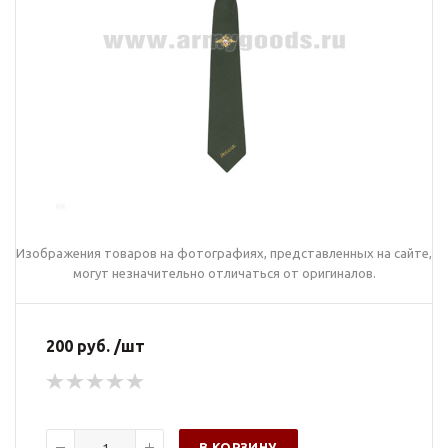
Изображения товаров на фотографиях, представленных на сайте,
могут незначительно отличаться от оригиналов.
200 руб. /шт
В КОРЗИНУ