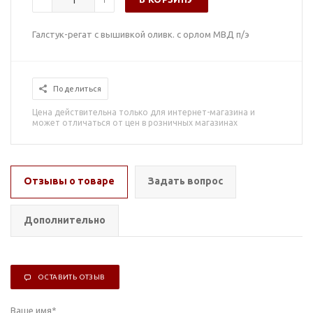
Галстук-регат с вышивкой оливк. с орлом МВД п/э
Поделиться
Цена действительна только для интернет-магазина и
может отличаться от цен в розничных магазинах
Отзывы о товаре
Задать вопрос
Дополнительно
ОСТАВИТЬ ОТЗЫВ
Ваше имя
*