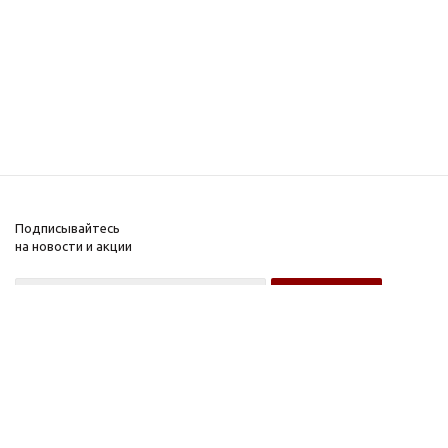
Подписывайтесь
на новости и акции