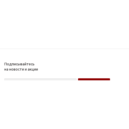
Подписывайтесь
на новости и акции