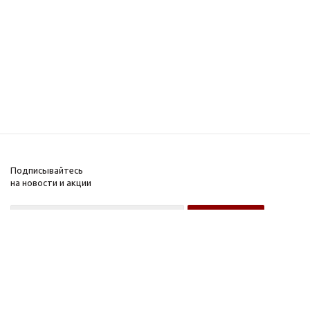
Подписывайтесь
на новости и акции