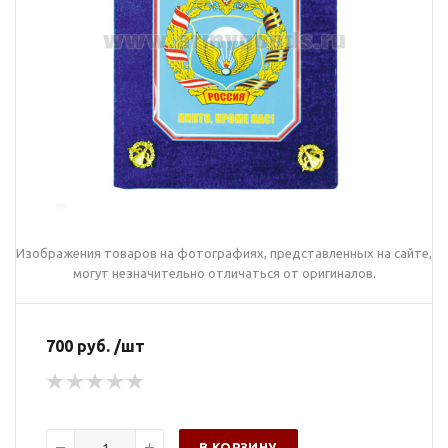
Изображения товаров на фотографиях, представленных на сайте,
могут незначительно отличаться от оригиналов.
700 руб. /шт
В КОРЗИНУ