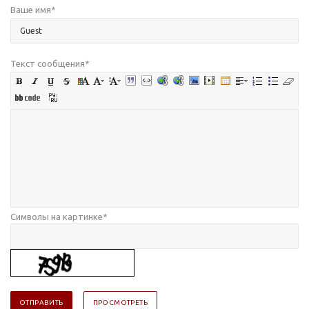
Ваше имя
*
Текст сообщения
*
Символы на картинке
*