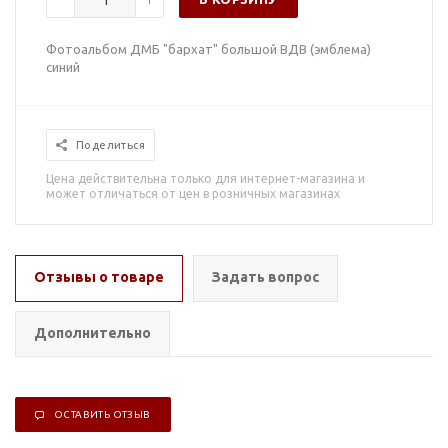
Фотоальбом ДМБ "бархат" большой ВДВ (эмблема)
синий
Поделиться
Цена действительна только для интернет-магазина и
может отличаться от цен в розничных магазинах
Отзывы о товаре
Задать вопрос
Дополнительно
ОСТАВИТЬ ОТЗЫВ