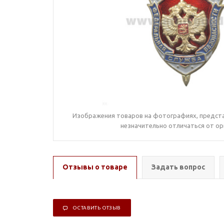
Изображения товаров на фотографиях, предста
незначительно отличаться от ор
Отзывы о товаре
Задать вопрос
ОСТАВИТЬ ОТЗЫВ