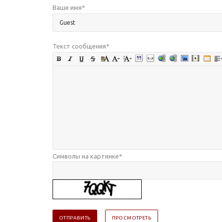
Ваше имя
*
Текст сообщения
*
Символы на картинке
*