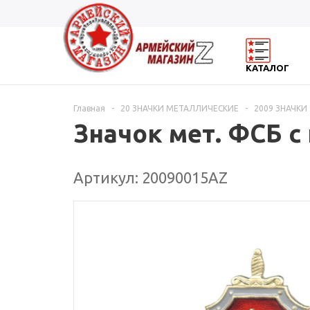
КАТАЛОГ
Главная
-
20 ЗНАЧКИ МЕТАЛЛИЧЕСКИЕ
-
2009 ЗНАЧКИ 
Значок мет. ФСБ с
Артикул: 20090015АZ