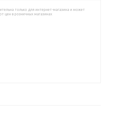
ительна только для интернет-магазина и может
от цен в розничных магазинах