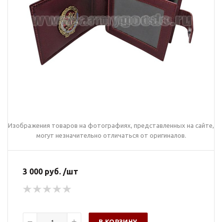
Изображения товаров на фотографиях, представленных на сайте,
могут незначительно отличаться от оригиналов.
3 000 руб. /шт
В КОРЗИНУ