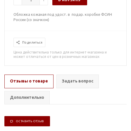
Обложка кожаная под удост. в подар. коробке ФСИН
России (со значком)
Поделиться
Цена действительна только для интернет-магазина и
может отличаться от цен в розничных магазинах
Отзывы о товаре
Задать вопрос
Дополнительно
ОСТАВИТЬ ОТЗЫВ