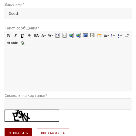
Ваше имя
*
Текст сообщения
*
Символы на картинке
*