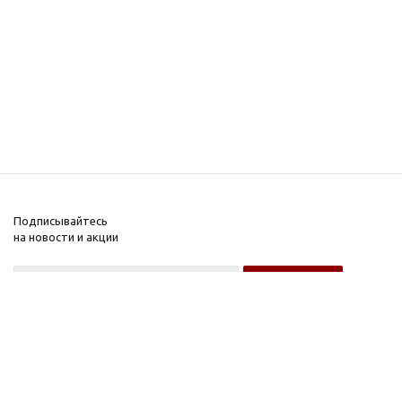
Подписывайтесь
на новости и акции