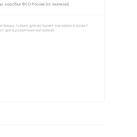
р. коробке ФСО России (со значком)
ительна только для интернет-магазина и может
от цен в розничных магазинах