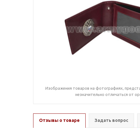
Изображения товаров на фотографиях, предста
незначительно отличаться от ор
Отзывы о товаре
Задать вопрос