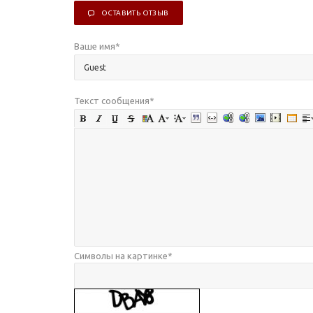
ОСТАВИТЬ ОТЗЫВ
Ваше имя
*
Текст сообщения
*
Символы на картинке
*