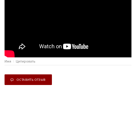
Имя
Цитировать
ОСТАВИТЬ ОТЗЫВ