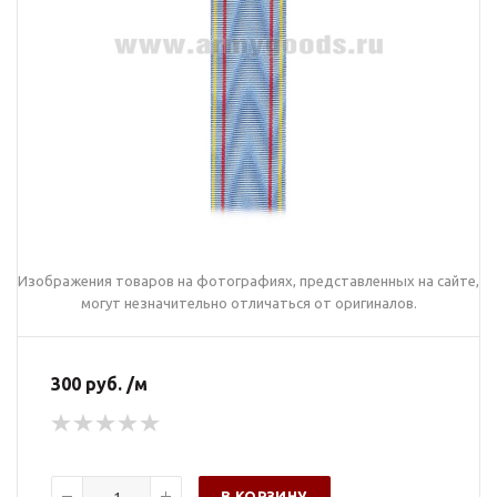
Изображения товаров на фотографиях, представленных на сайте,
могут незначительно отличаться от оригиналов.
300 руб. /м
В КОРЗИНУ