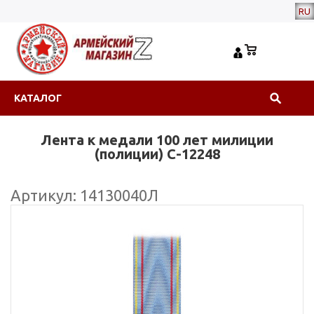
RU
КАТАЛОГ
Лента к медали 100 лет милиции
(полиции) С-12248
Артикул: 14130040Л