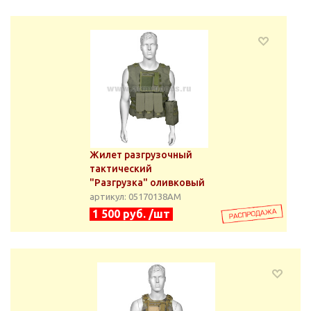
Жилет разгрузочный
тактический
"Разгрузка" оливковый
артикул: 05170138АМ
1 500 руб. /шт