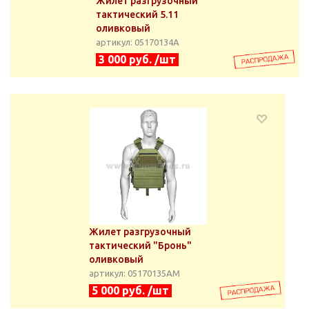
Жилет разгрузочный
тактический 5.11
оливковый
артикул: 05170134А
3 000 руб. /шт
Жилет разгрузочный
тактический "Бронь"
оливковый
артикул: 05170135АМ
5 000 руб. /шт