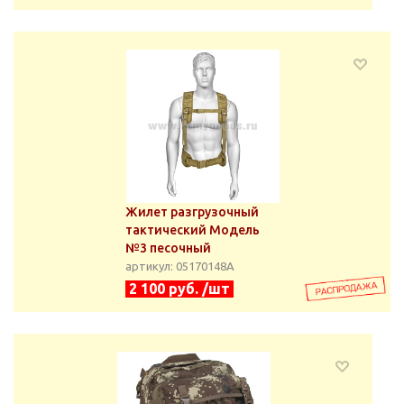
Жилет разгрузочный
тактический Модель
№3 песочный
артикул: 05170148А
2 100 руб. /шт