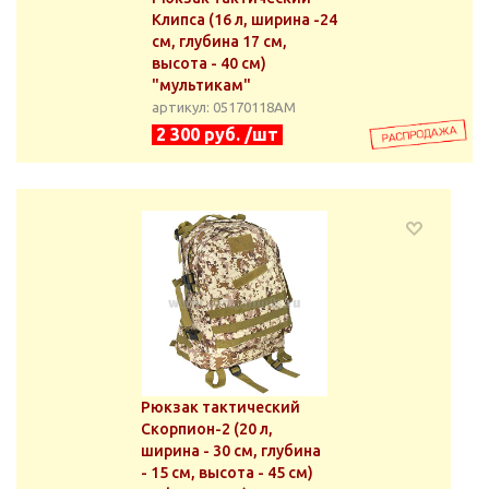
Клипса (16 л, ширина -24
см, глубина 17 см,
высота - 40 см)
"мультикам"
артикул: 05170118АМ
2 300 руб. /шт
Рюкзак тактический
Скорпион-2 (20 л,
ширина - 30 см, глубина
- 15 см, высота - 45 см)