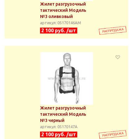
Жилет разгрузочный
тактический Модель
№3 оливковый
артикул: 05170146АМ
2 100 руб. /шт
Жилет разгрузочный
тактический Модель
№3 черный
артикул: 05170147А
2 100 руб. /шт