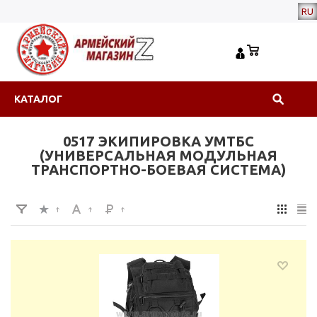
RU
КАТАЛОГ
0517 ЭКИПИРОВКА УМТБС
(УНИВЕРСАЛЬНАЯ МОДУЛЬНАЯ
ТРАНСПОРТНО-БОЕВАЯ СИСТЕМА)