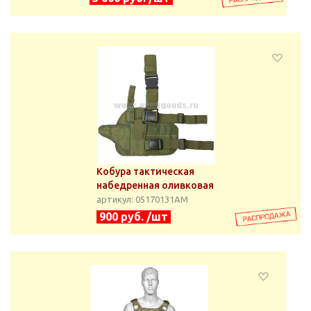
Кобура тактическая
набедренная оливковая
артикул: 05170131АМ
900 руб. /шт