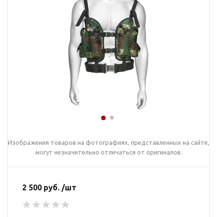
Изображения товаров на фотографиях, представленных на сайте,
могут незначительно отличаться от оригиналов.
2 500 руб. /шт