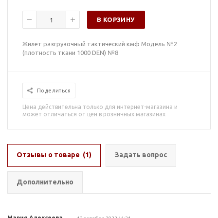
В КОРЗИНУ
Жилет разгрузочный тактический кмф Модель №2
(плотность ткани 1000 DEN) №8
Поделиться
Цена действительна только для интернет-магазина и
может отличаться от цен в розничных магазинах
Отзывы о товаре
(1)
Задать вопрос
Дополнительно
Мария Алексеева