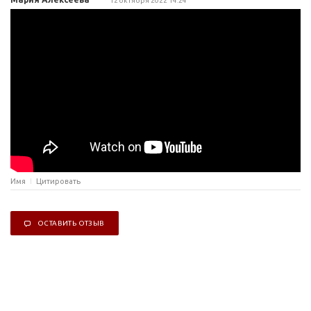
12 октября 2022 14:24
Имя
Цитировать
ОСТАВИТЬ ОТЗЫВ