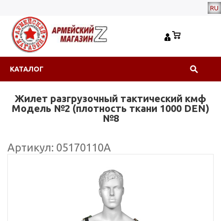
RU
КАТАЛОГ
Жилет разгрузочный тактический кмф
Модель №2 (плотность ткани 1000 DEN)
№8
Артикул: 05170110А