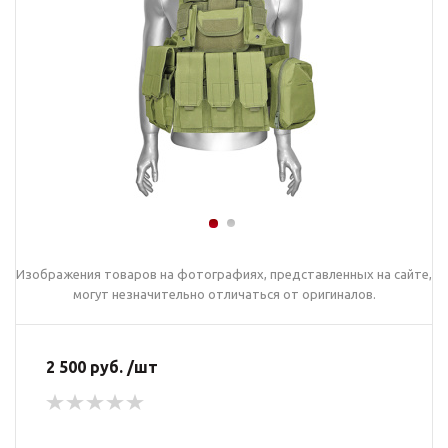
Изображения товаров на фотографиях, представленных на сайте,
могут незначительно отличаться от оригиналов.
2 500 руб. /шт