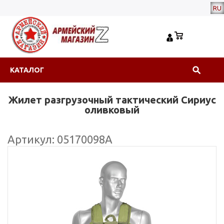
RU
КАТАЛОГ
Жилет разгрузочный тактический Сириус
оливковый
Артикул: 05170098А