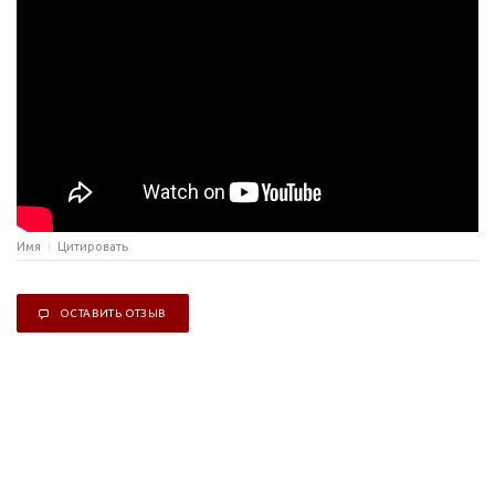
Имя
Цитировать
ОСТАВИТЬ ОТЗЫВ