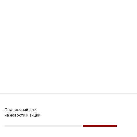
Подписывайтесь
на новости и акции