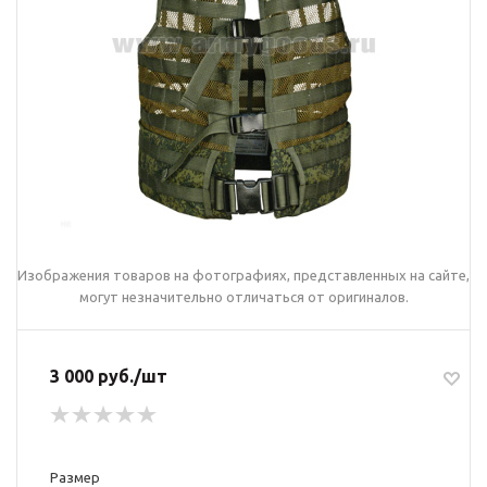
Изображения товаров на фотографиях, представленных на сайте,
могут незначительно отличаться от оригиналов.
3 000 руб./шт
Размер