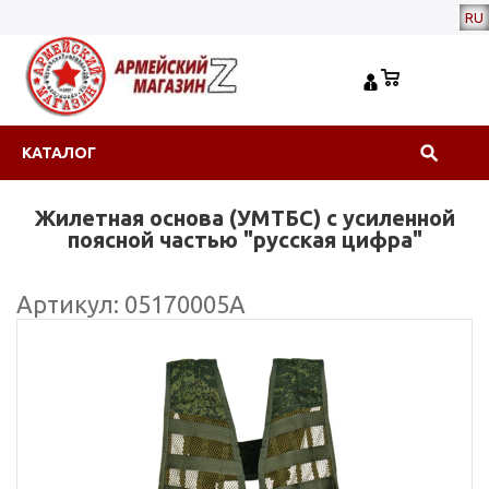
RU
КАТАЛОГ
Жилетная основа (УМТБС) с усиленной
поясной частью "русская цифра"
Артикул: 05170005А