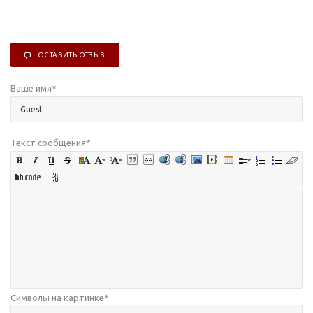
ОСТАВИТЬ ОТЗЫВ
Ваше имя
*
Текст сообщения
*
Символы на картинке
*