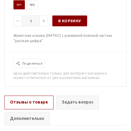
№1
№2
В КОРЗИНУ
Жилетная основа (УМТБС) с усиленной поясной частью
"русская цифра"
Поделиться
Цена действительна только для интернет-магазина и
может отличаться от цен в розничных магазинах
Отзывы о товаре
Задать вопрос
Дополнительно