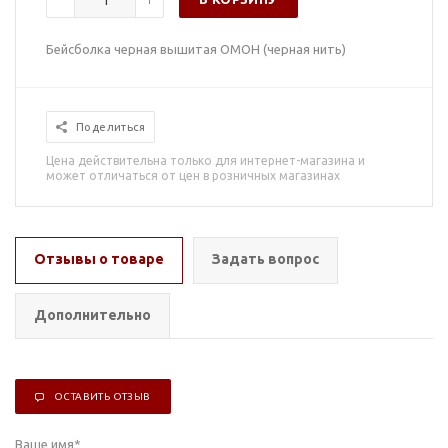
Бейсболка черная вышитая ОМОН (черная нить)
Поделиться
Цена действительна только для интернет-магазина и
может отличаться от цен в розничных магазинах
Отзывы о товаре
Задать вопрос
Дополнительно
ОСТАВИТЬ ОТЗЫВ
Ваше имя
*