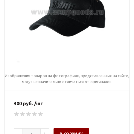
Изображения товаров на фотографиях, представленных на сайте,
могут незначительно отличаться от оригиналов.
300 руб. /шт
В КОРЗИНУ