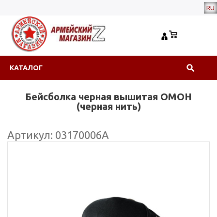
RU
КАТАЛОГ
Бейсболка черная вышитая ОМОН
(черная нить)
Артикул: 03170006А