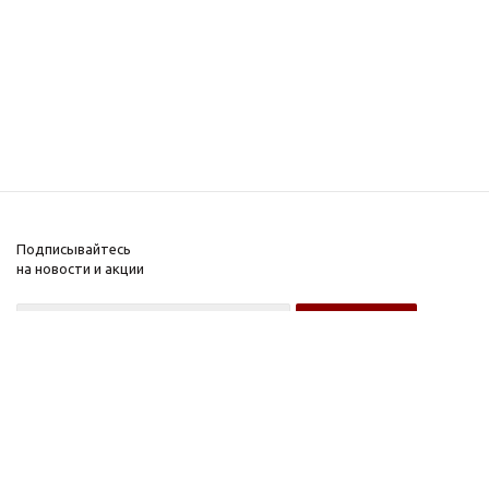
Подписывайтесь
на новости и акции