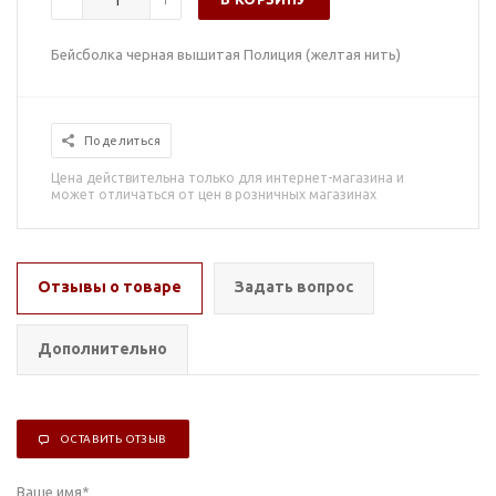
Бейсболка черная вышитая Полиция (желтая нить)
Поделиться
Цена действительна только для интернет-магазина и
может отличаться от цен в розничных магазинах
Отзывы о товаре
Задать вопрос
Дополнительно
ОСТАВИТЬ ОТЗЫВ
Ваше имя
*