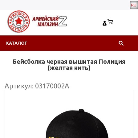
RU
КАТАЛОГ
Бейсболка черная вышитая Полиция
(желтая нить)
Артикул: 03170002А