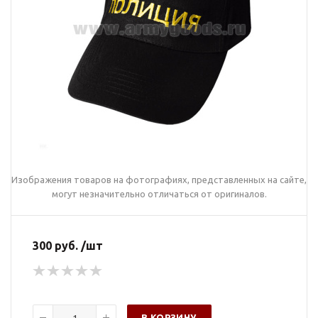
Изображения товаров на фотографиях, представленных на сайте,
могут незначительно отличаться от оригиналов.
300 руб. /шт
В КОРЗИНУ