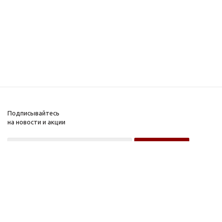
Подписывайтесь
на новости и акции