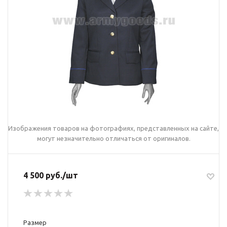
Изображения товаров на фотографиях, представленных на сайте,
могут незначительно отличаться от оригиналов.
4 500 руб./шт
Размер