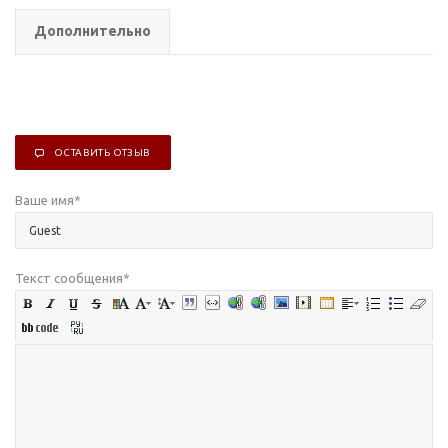
Дополнительно
ОСТАВИТЬ ОТЗЫВ
Ваше имя
*
Текст сообщения
*