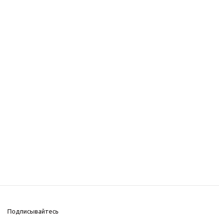
Подписывайтесь