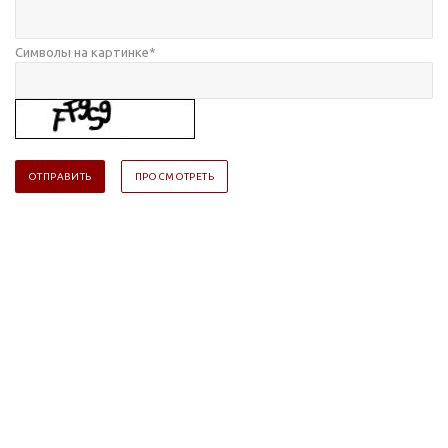
Символы на картинке
*