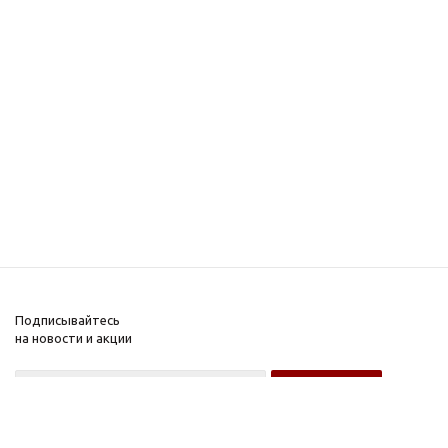
Подписывайтесь
на новости и акции