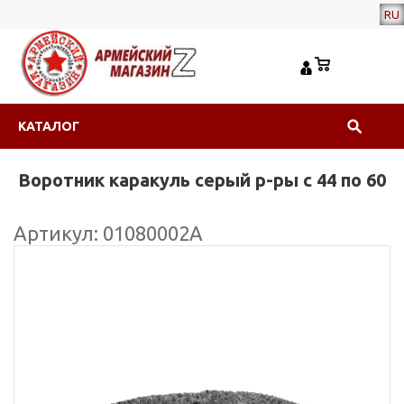
RU
КАТАЛОГ
Воротник каракуль серый р-ры с 44 по 60
Артикул: 01080002А