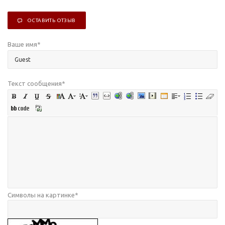
ОСТАВИТЬ ОТЗЫВ
Ваше имя
*
Текст сообщения
*
Символы на картинке
*