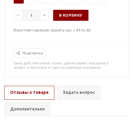
В КОРЗИНУ
Воротник каракуль серый р-ры с 44 по 60
Поделиться
Цена действительна только для интернет-магазина и
может отличаться от цен в розничных магазинах
Отзывы о товаре
Задать вопрос
Дополнительно