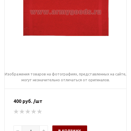
Изображения товаров на фотографиях, представленных на сайте,
могут незначительно отличаться от оригиналов.
400 руб. /шт
В КОРЗИНУ