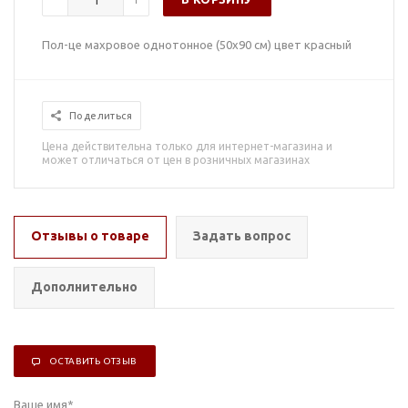
Пол-це махровое однотонное (50х90 см) цвет красный
Поделиться
Цена действительна только для интернет-магазина и
может отличаться от цен в розничных магазинах
Отзывы о товаре
Задать вопрос
Дополнительно
ОСТАВИТЬ ОТЗЫВ
Ваше имя
*