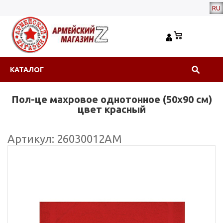
RU
КАТАЛОГ
Пол-це махровое однотонное (50х90 см)
цвет красный
Артикул: 26030012АМ