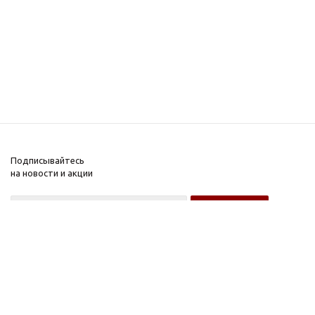
Подписывайтесь
на новости и акции