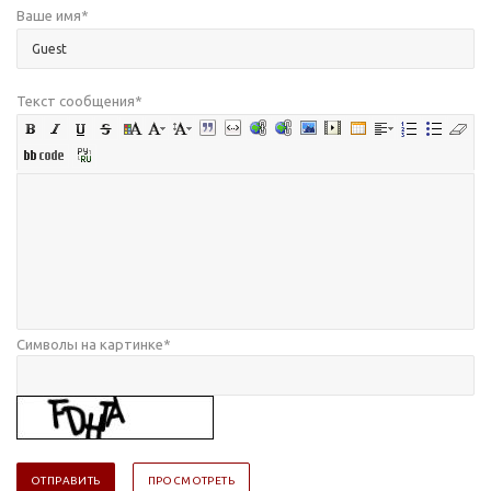
Ваше имя
*
Текст сообщения
*
Символы на картинке
*