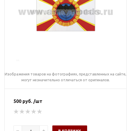
Изображения товаров на фотографиях, представленных на сайте,
могут незначительно отличаться от оригиналов.
500 руб. /шт
В КОРЗИНУ