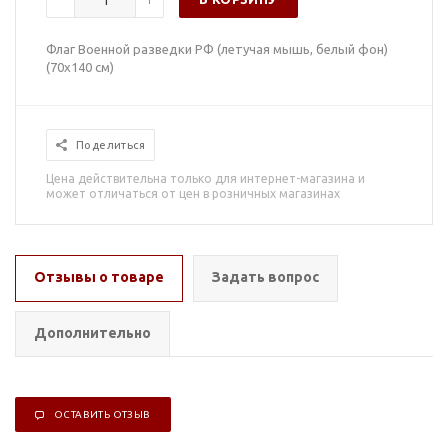
Флаг Военной разведки РФ (летучая мышь, белый фон)
(70х140 см)
Поделиться
Цена действительна только для интернет-магазина и
может отличаться от цен в розничных магазинах
Отзывы о товаре
Задать вопрос
Дополнительно
ОСТАВИТЬ ОТЗЫВ