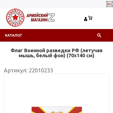
RU
КАТАЛОГ
Флаг Военной разведки РФ (летучая
мышь, белый фон) (70х140 см)
Артикул: 22010233