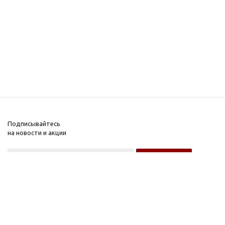
Подписывайтесь
на новости и акции