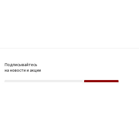
Подписывайтесь
на новости и акции
Оптовому покупателю