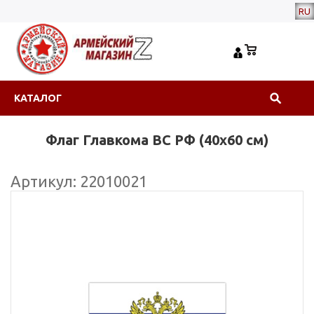
RU
КАТАЛОГ
Флаг Главкома ВС РФ (40х60 см)
Артикул: 22010021