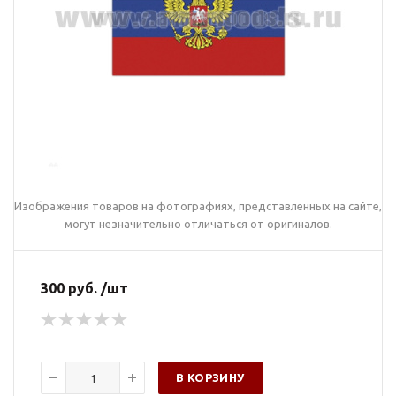
Изображения товаров на фотографиях, представленных на сайте,
могут незначительно отличаться от оригиналов.
300 руб. /шт
В КОРЗИНУ