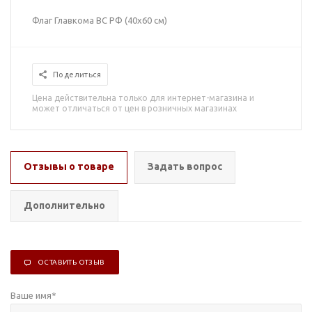
Флаг Главкома ВС РФ (40х60 см)
Поделиться
Цена действительна только для интернет-магазина и
может отличаться от цен в розничных магазинах
Отзывы о товаре
Задать вопрос
Дополнительно
ОСТАВИТЬ ОТЗЫВ
Ваше имя
*