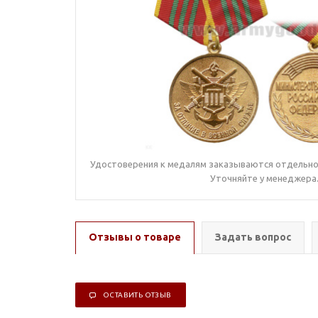
Удостоверения к медалям заказываются отдельно,
Уточняйте у менеджера
Отзывы о товаре
Задать вопрос
ОСТАВИТЬ ОТЗЫВ