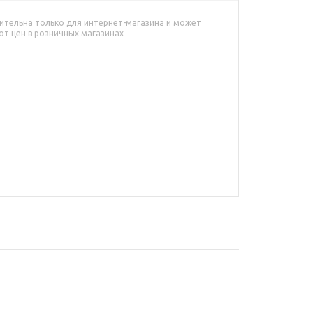
ительна только для интернет-магазина и может
от цен в розничных магазинах