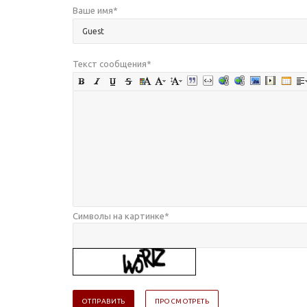
Ваше имя
*
Текст сообщения
*
Символы на картинке
*