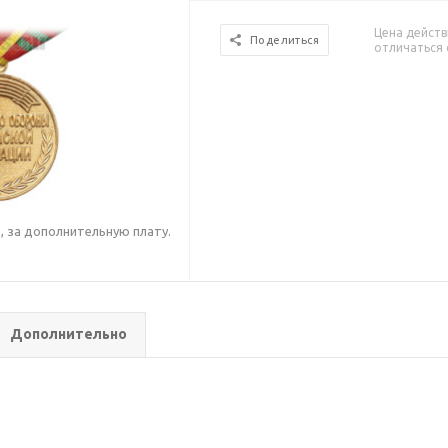
Цена действ
Поделиться
отличаться 
 за дополнительную плату.
.
Дополнительно