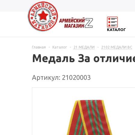
КАТАЛОГ
Главная
-
Каталог
-
21 МЕДАЛИ
-
2102 МЕДАЛИ ВС
Медаль За отличие
Артикул: 21020003