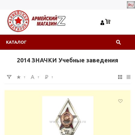
RU
КАТАЛОГ
2014 ЗНАЧКИ Учебные заведения