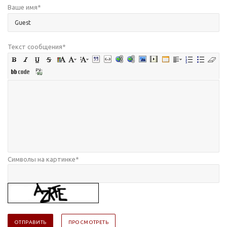
Ваше имя
*
Текст сообщения
*
Символы на картинке
*