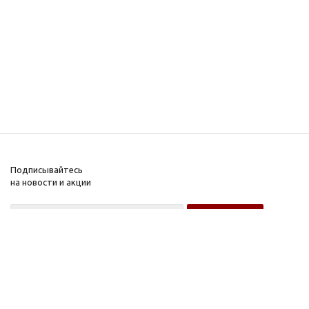
Подписывайтесь
на новости и акции