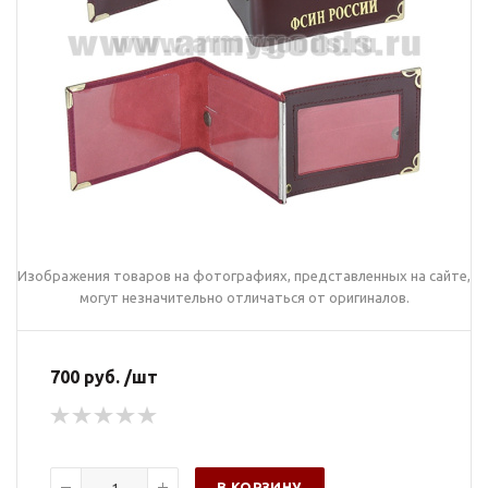
Изображения товаров на фотографиях, представленных на сайте,
могут незначительно отличаться от оригиналов.
700 руб. /шт
В КОРЗИНУ