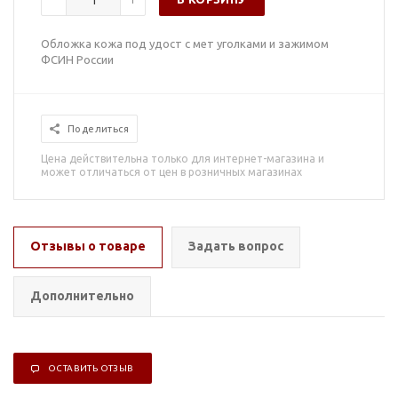
Обложка кожа под удост с мет уголками и зажимом
ФСИН России
Поделиться
Цена действительна только для интернет-магазина и
может отличаться от цен в розничных магазинах
Отзывы о товаре
Задать вопрос
Дополнительно
ОСТАВИТЬ ОТЗЫВ