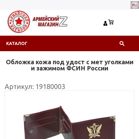
RU
КАТАЛОГ
Обложка кожа под удост с мет уголками
и зажимом ФСИН России
Артикул: 19180003