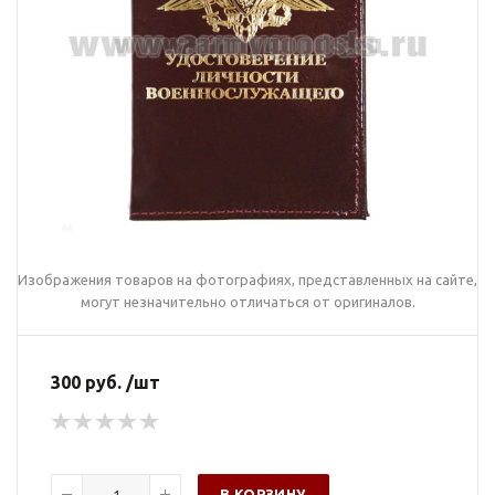
Изображения товаров на фотографиях, представленных на сайте,
могут незначительно отличаться от оригиналов.
300 руб. /шт
В КОРЗИНУ