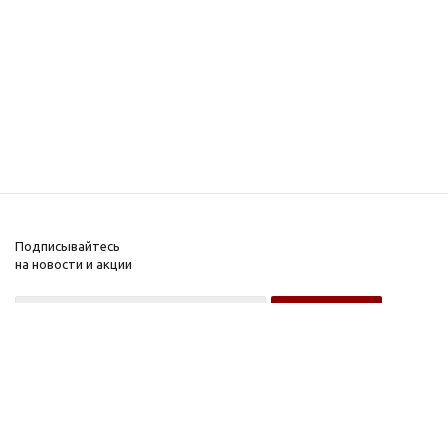
Подписывайтесь
на новости и акции