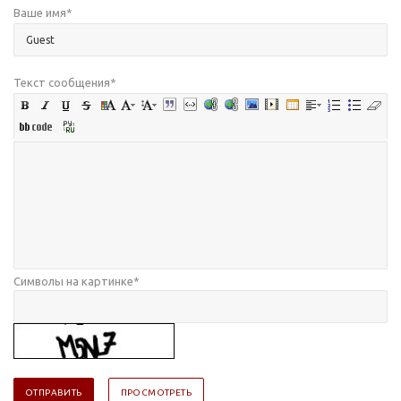
Ваше имя
*
Текст сообщения
*
Символы на картинке
*