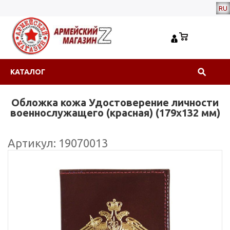
RU
КАТАЛОГ
Обложка кожа Удостоверение личности
военнослужащего (красная) (179x132 мм)
Артикул: 19070013