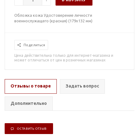
Обложка кожа Удостоверение личности
военнослужащего (красная) (179x132 мм)
Поделиться
Цена действительна только для интернет-магазина и
может отличаться от цен в розничных магазинах
Отзывы о товаре
Задать вопрос
Дополнительно
ОСТАВИТЬ ОТЗЫВ