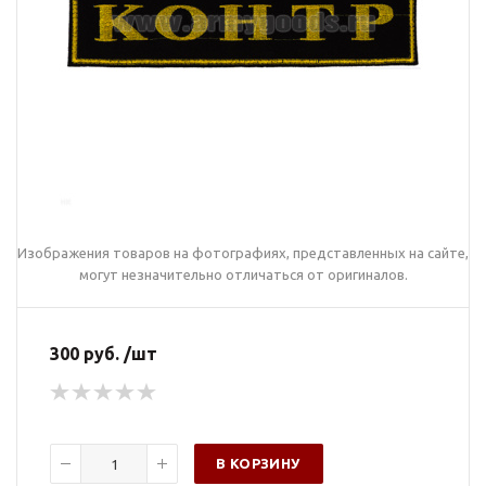
Изображения товаров на фотографиях, представленных на сайте,
могут незначительно отличаться от оригиналов.
300 руб. /шт
В КОРЗИНУ