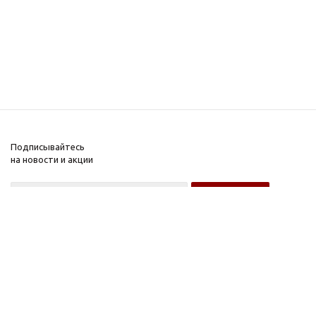
Подписывайтесь
на новости и акции
Оптовому покупателю