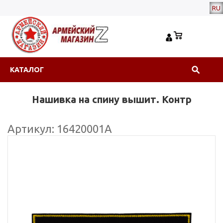
RU
КАТАЛОГ
Нашивка на спину вышит. Контр
Артикул: 16420001А