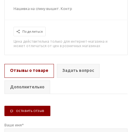
Нашивка на спину вышит. Контр
Поделиться
Цена действительна только для интернет-магазина и
может отличаться от цен в розничных магазинах
Отзывы о товаре
Задать вопрос
Дополнительно
ОСТАВИТЬ ОТЗЫВ
Ваше имя
*