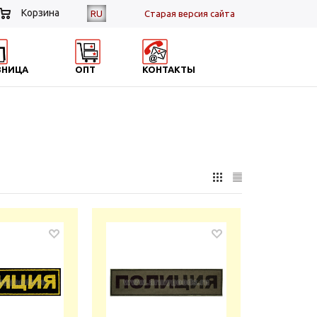
Корзина
RU
Cтарая версия сайта
ЗНИЦА
ОПТ
КОНТАКТЫ