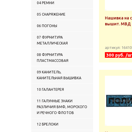
04 РЕМНИ
05 СНАРЯЖЕНИЕ
Нашивка на 
вышит. МВД
06 ПОГОНЫ
07 ФУРНИТУРА
МЕТАЛЛИЧЕСКАЯ
артикул: 1641
300 руб. /ш
08 ФУРНИТУРА
ПЛАСТМАССОВАЯ
09 КАНИТЕЛЬ,
КАНИТЕЛЬНАЯ ВЫШИВКА
10 ГАЛАНТЕРЕЯ
11 ГАЛУННЫЕ ЗНАКИ
РАЗЛИЧИЯ ВМФ, МОРСКОГО
И РЕЧНОГО ФЛОТОВ
12 БРЕЛОКИ