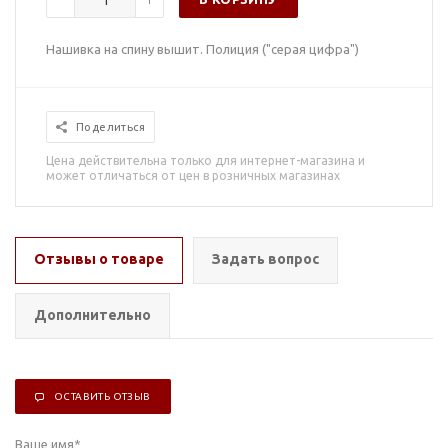
Нашивка на спину вышит. Полиция ("серая цифра")
Поделиться
Цена действительна только для интернет-магазина и
может отличаться от цен в розничных магазинах
Отзывы о товаре
Задать вопрос
Дополнительно
ОСТАВИТЬ ОТЗЫВ
Ваше имя
*