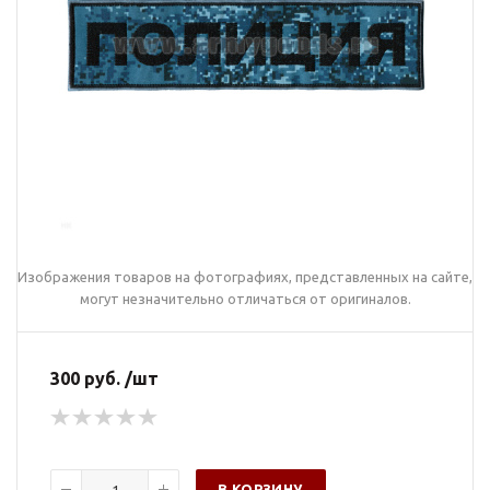
Изображения товаров на фотографиях, представленных на сайте,
могут незначительно отличаться от оригиналов.
300 руб. /шт
В КОРЗИНУ