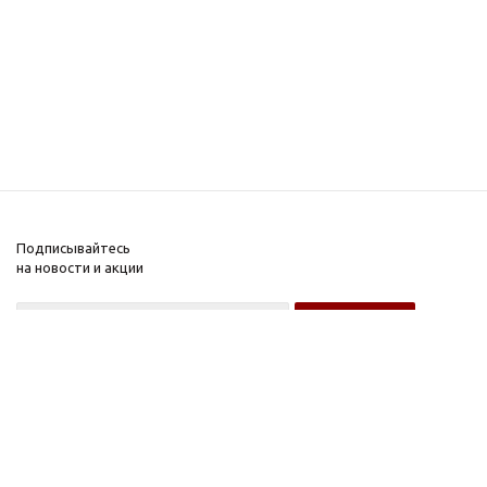
Подписывайтесь
на новости и акции