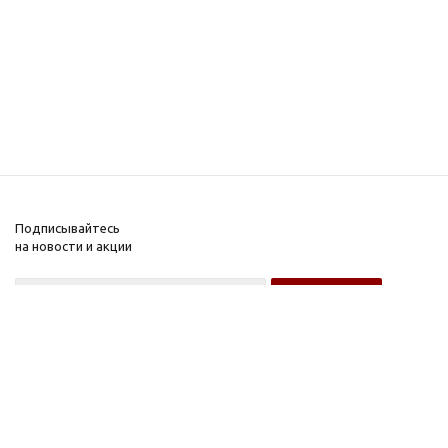
Подписывайтесь
на новости и акции