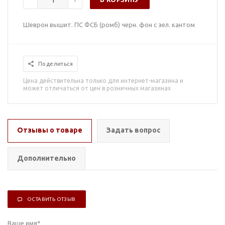
Шеврон вышит. ПС ФСБ (ромб) черн. фон с зел. кантом
Поделиться
Цена действительна только для интернет-магазина и
может отличаться от цен в розничных магазинах
Отзывы о товаре
Задать вопрос
Дополнительно
ОСТАВИТЬ ОТЗЫВ
Ваше имя
*