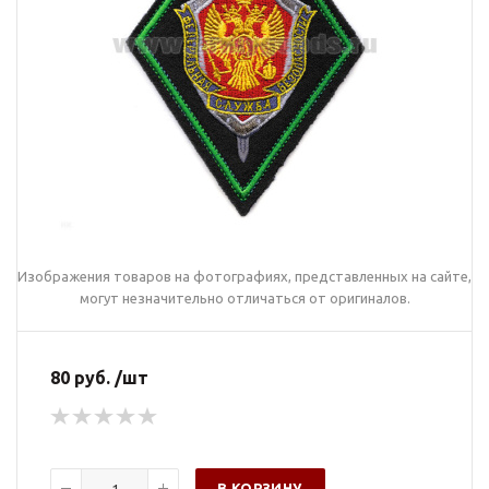
Изображения товаров на фотографиях, представленных на сайте,
могут незначительно отличаться от оригиналов.
80 руб. /шт
В КОРЗИНУ