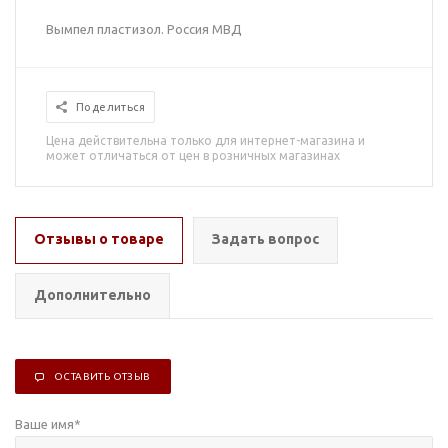
Вымпел пластизол. Россия МВД
Поделиться
Цена действительна только для интернет-магазина и
может отличаться от цен в розничных магазинах
Отзывы о товаре
Задать вопрос
Дополнительно
ОСТАВИТЬ ОТЗЫВ
Ваше имя
*