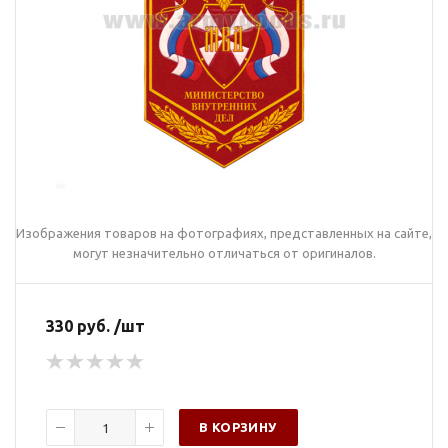
Изображения товаров на фотографиях, представленных на сайте,
могут незначительно отличаться от оригиналов.
330 руб. /шт
В КОРЗИНУ