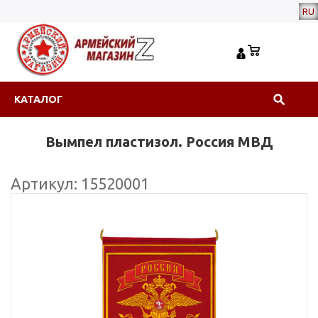
RU
КАТАЛОГ
Вымпел пластизол. Россия МВД
Артикул: 15520001