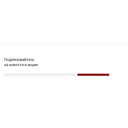
Подписывайтесь
на новости и акции
Оптовому покупателю