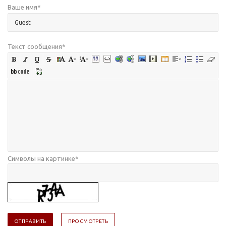
Ваше имя
*
Текст сообщения
*
Символы на картинке
*