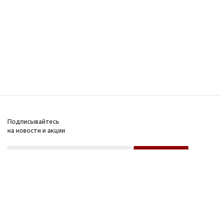
Подписывайтесь
на новости и акции