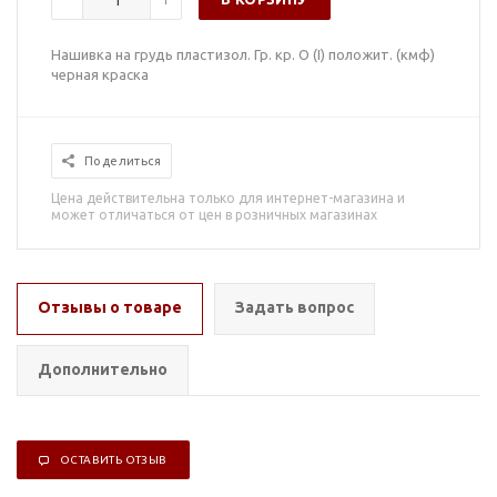
Нашивка на грудь пластизол. Гр. кр. О (I) положит. (кмф)
черная краска
Поделиться
Цена действительна только для интернет-магазина и
может отличаться от цен в розничных магазинах
Отзывы о товаре
Задать вопрос
Дополнительно
ОСТАВИТЬ ОТЗЫВ