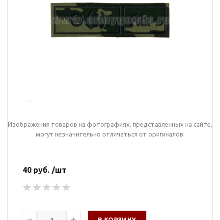
Изображения товаров на фотографиях, представленных на сайте,
могут незначительно отличаться от оригиналов.
40 руб. /шт
В КОРЗИНУ