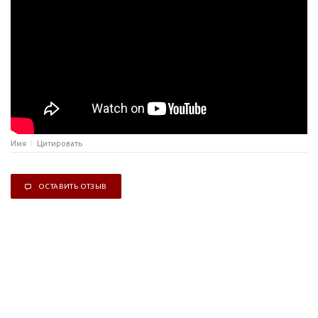
Имя
Цитировать
ОСТАВИТЬ ОТЗЫВ