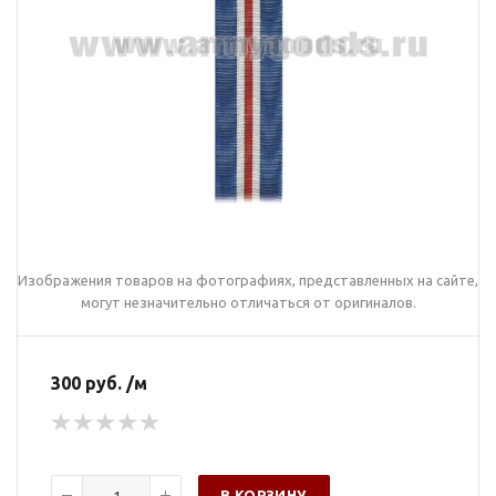
Изображения товаров на фотографиях, представленных на сайте,
могут незначительно отличаться от оригиналов.
300 руб. /м
В КОРЗИНУ