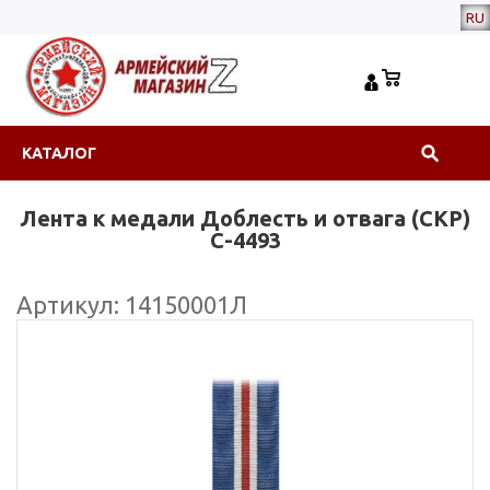
RU
КАТАЛОГ
Лента к медали Доблесть и отвага (СКР)
С-4493
Артикул: 14150001Л