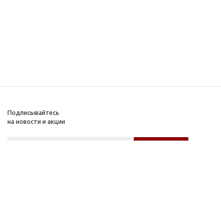
Подписывайтесь
на новости и акции