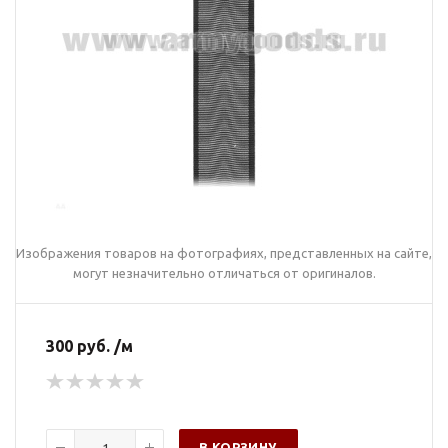
Изображения товаров на фотографиях, представленных на сайте,
могут незначительно отличаться от оригиналов.
300 руб. /м
В КОРЗИНУ