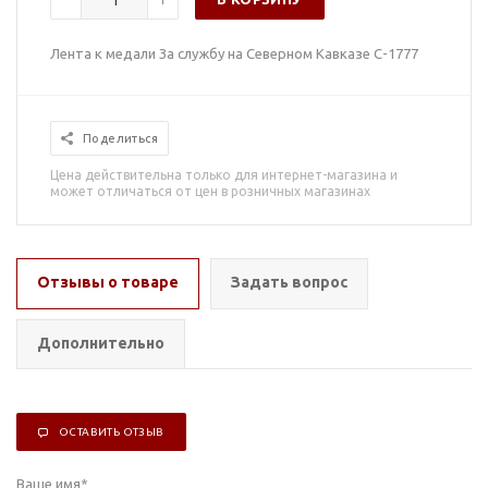
Лента к медали За службу на Северном Кавказе С-1777
Поделиться
Цена действительна только для интернет-магазина и
может отличаться от цен в розничных магазинах
Отзывы о товаре
Задать вопрос
Дополнительно
ОСТАВИТЬ ОТЗЫВ
Ваше имя
*