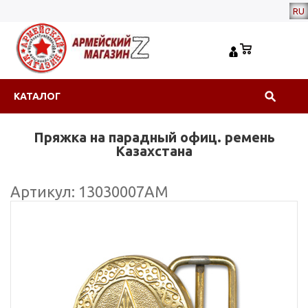
RU
КАТАЛОГ
Пряжка на парадный офиц. ремень
Казахстана
Артикул: 13030007АМ