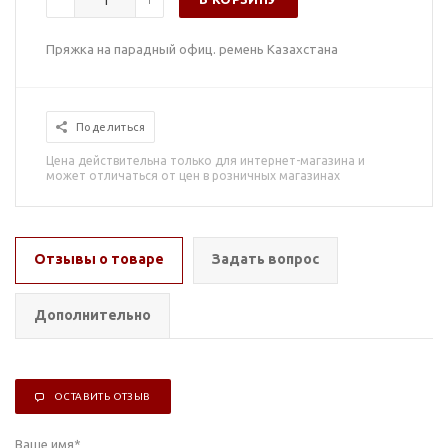
Пряжка на парадный офиц. ремень Казахстана
Поделиться
Цена действительна только для интернет-магазина и
может отличаться от цен в розничных магазинах
Отзывы о товаре
Задать вопрос
Дополнительно
ОСТАВИТЬ ОТЗЫВ
Ваше имя
*