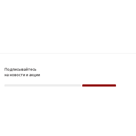
Подписывайтесь
на новости и акции