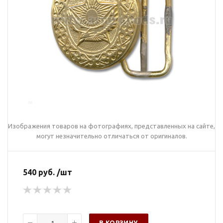
Изображения товаров на фотографиях, представленных на сайте,
могут незначительно отличаться от оригиналов.
540 руб. /шт
В КОРЗИНУ