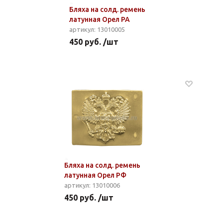
Бляха на солд. ремень
латунная Орел РА
артикул: 13010005
450 руб. /шт
Бляха на солд. ремень
латунная Орел РФ
артикул: 13010006
450 руб. /шт