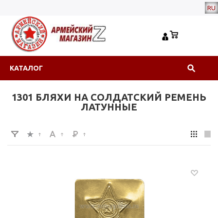
RU
КАТАЛОГ
1301 БЛЯХИ НА СОЛДАТСКИЙ РЕМЕНЬ
ЛАТУННЫЕ