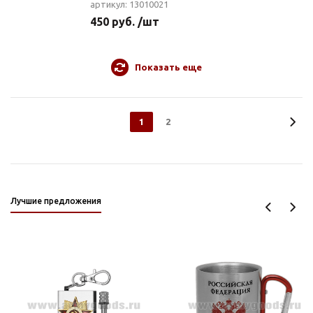
артикул: 13010021
450 руб. /шт
Показать еще
1
2
Лучшие предложения