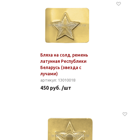
Бляха на солд. ремень
латунная Республики
Беларусь (звезда с
лучами)
артикул: 13010018
450 руб. /шт