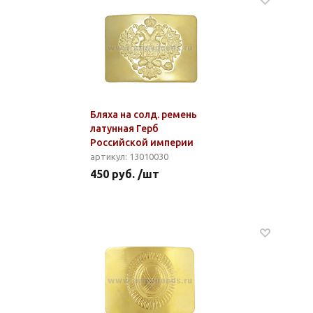
Бляха на солд. ремень
латунная Герб
Российской империи
артикул: 13010030
450 руб. /шт