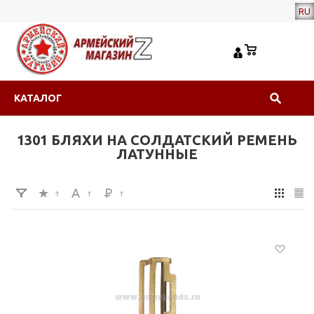
RU
КАТАЛОГ
1301 БЛЯХИ НА СОЛДАТСКИЙ РЕМЕНЬ
ЛАТУННЫЕ