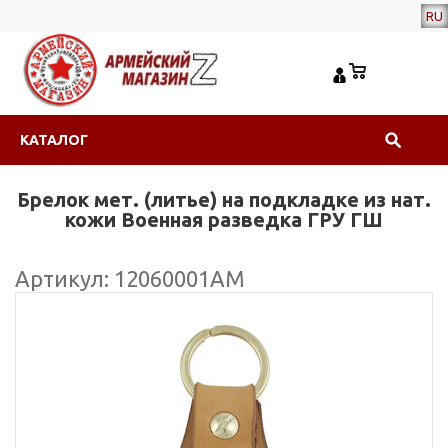
RU
КАТАЛОГ
Брелок мет. (литье) на подкладке из нат.
кожи Военная разведка ГРУ ГШ
Артикул: 12060001АМ