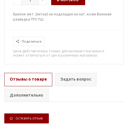
Брелок мет. (литье) на подкладке из нат. кожи Военная
разведка ГРУ ГШ
Поделиться
Цена действительна только для интернет-магазина и
может отличаться от цен в розничных магазинах
Отзывы о товаре
Задать вопрос
Дополнительно
ОСТАВИТЬ ОТЗЫВ