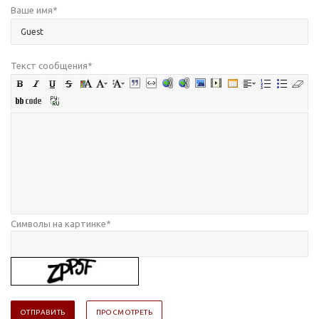
Ваше имя
*
Текст сообщения
*
Символы на картинке
*