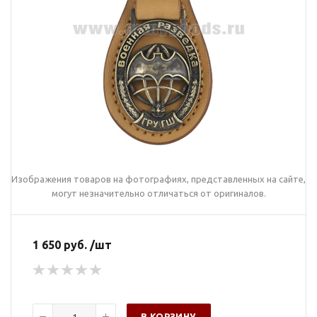
Изображения товаров на фотографиях, представленных на сайте,
могут незначительно отличаться от оригиналов.
1 650 руб. /шт
В КОРЗИНУ