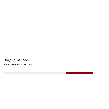
Подписывайтесь
на новости и акции