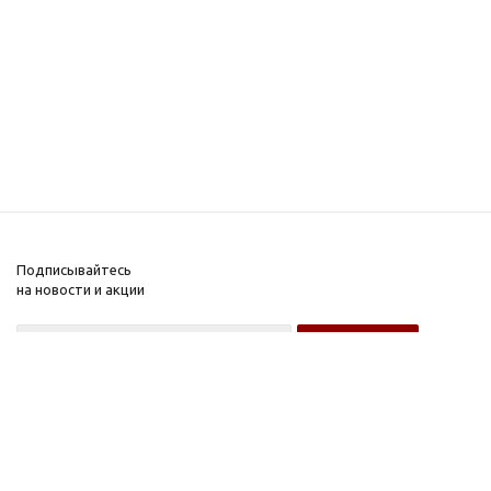
Подписывайтесь
на новости и акции