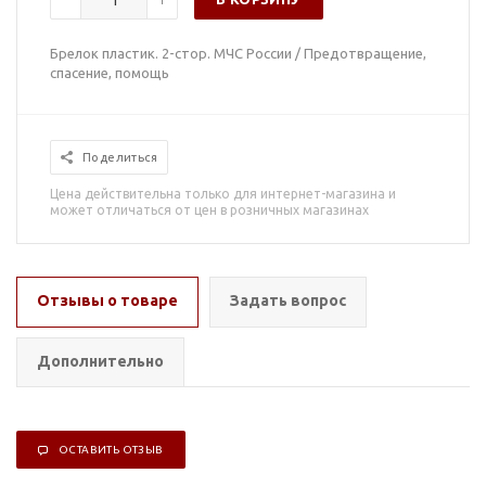
Брелок пластик. 2-стор. МЧС России / Предотвращение,
спасение, помощь
Поделиться
Цена действительна только для интернет-магазина и
может отличаться от цен в розничных магазинах
Отзывы о товаре
Задать вопрос
Дополнительно
ОСТАВИТЬ ОТЗЫВ