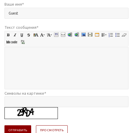
Ваше имя
*
Текст сообщения
*
Символы на картинке
*