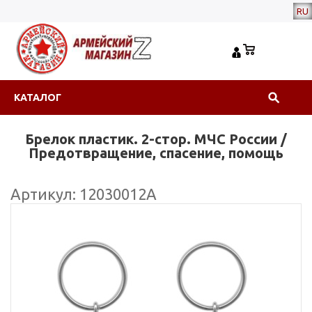
RU
КАТАЛОГ
Брелок пластик. 2-стор. МЧС России /
Предотвращение, спасение, помощь
Артикул: 12030012А