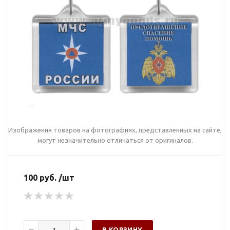
Изображения товаров на фотографиях, представленных на сайте,
могут незначительно отличаться от оригиналов.
100 руб. /шт
В КОРЗИНУ