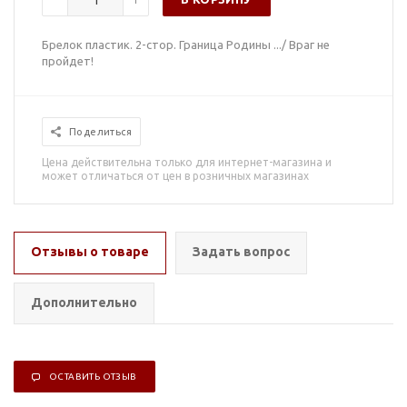
Брелок пластик. 2-стор. Граница Родины .../ Враг не
пройдет!
Поделиться
Цена действительна только для интернет-магазина и
может отличаться от цен в розничных магазинах
Отзывы о товаре
Задать вопрос
Дополнительно
ОСТАВИТЬ ОТЗЫВ