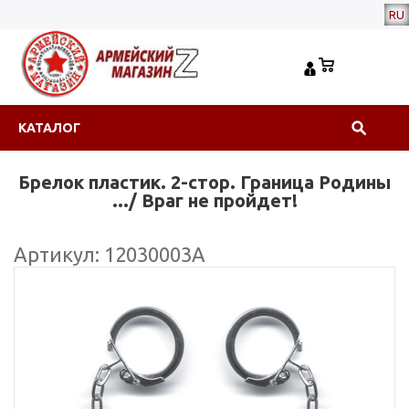
RU
КАТАЛОГ
Брелок пластик. 2-стор. Граница Родины
.../ Враг не пройдет!
Артикул: 12030003А