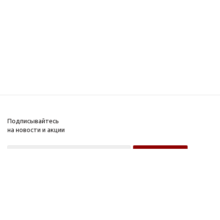
Подписывайтесь
на новости и акции