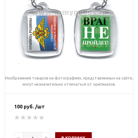
Изображения товаров на фотографиях, представленных на сайте,
могут незначительно отличаться от оригиналов.
100 руб. /шт
В КОРЗИНУ