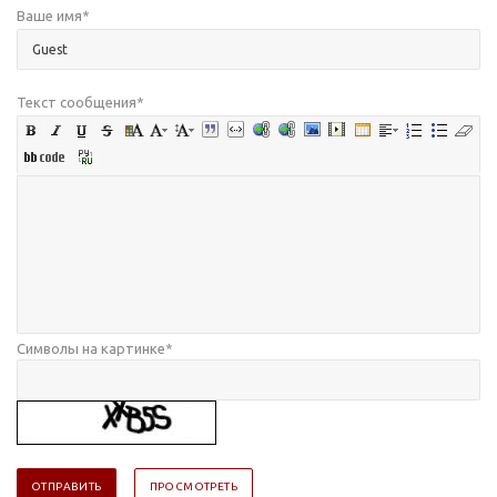
Ваше имя
*
Текст сообщения
*
Символы на картинке
*