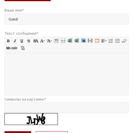
Ваше имя
*
Текст сообщения
*
Символы на картинке
*