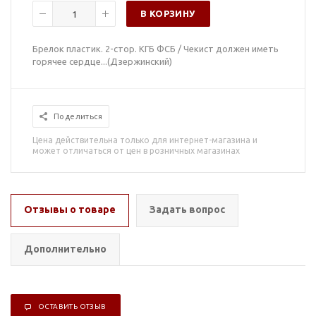
В КОРЗИНУ
Брелок пластик. 2-стор. КГБ ФСБ / Чекист должен иметь
горячее сердце...(Дзержинский)
Поделиться
Цена действительна только для интернет-магазина и
может отличаться от цен в розничных магазинах
Отзывы о товаре
Задать вопрос
Дополнительно
ОСТАВИТЬ ОТЗЫВ