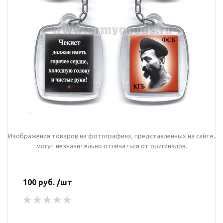
Изображения товаров на фотографиях, представленных на сайте,
могут незначительно отличаться от оригиналов.
100 руб. /шт