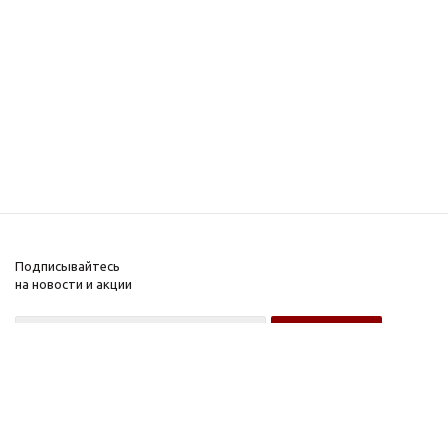
Подписывайтесь
на новости и акции