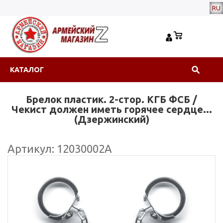
RU
КАТАЛОГ
Брелок пластик. 2-стор. КГБ ФСБ /
Чекист должен иметь горячее сердце...
(Дзержинский)
Артикул: 12030002А