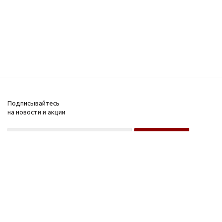
Подписывайтесь
на новости и акции
Оптовому покупателю