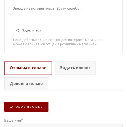
Звезда на погоны пласт. 20 мм серебр.
Поделиться
Цена действительна только для интернет-магазина и
может отличаться от цен в розничных магазинах
Отзывы о товаре
Задать вопрос
Дополнительно
ОСТАВИТЬ ОТЗЫВ
Ваше имя
*