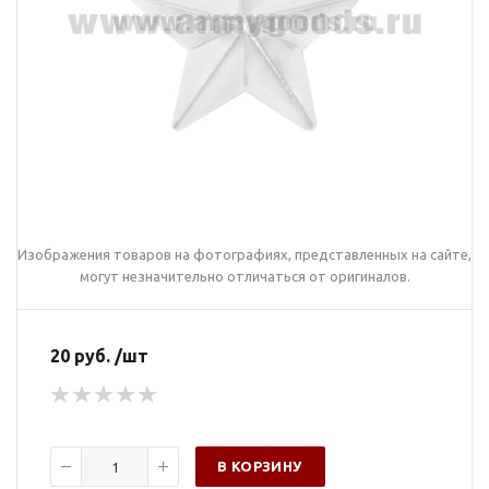
Изображения товаров на фотографиях, представленных на сайте,
могут незначительно отличаться от оригиналов.
20 руб. /шт
В КОРЗИНУ