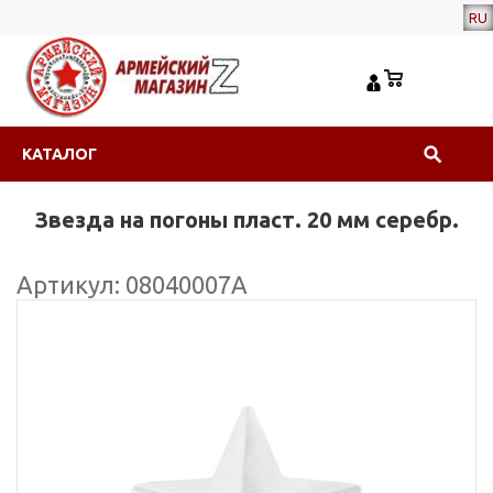
RU
КАТАЛОГ
Звезда на погоны пласт. 20 мм серебр.
Артикул: 08040007А