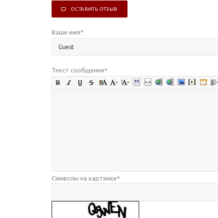
ОСТАВИТЬ ОТЗЫВ
Ваше имя
*
Текст сообщения
*
Символы на картинке
*