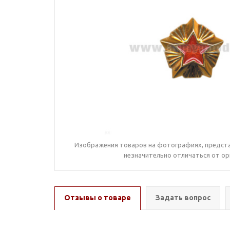
Изображения товаров на фотографиях, предста
незначительно отличаться от ор
Отзывы о товаре
Задать вопрос