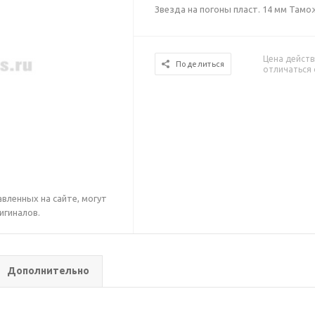
Звезда на погоны пласт. 14 мм Таможн
Цена действ
Поделиться
отличаться 
вленных на сайте, могут
игиналов.
Дополнительно