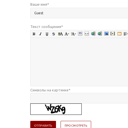
Ваше имя
*
Текст сообщения
*
Символы на картинке
*