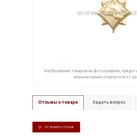
Изображения товаров на фотографиях, предста
незначительно отличаться от ор
Отзывы о товаре
Задать вопрос
ОСТАВИТЬ ОТЗЫВ