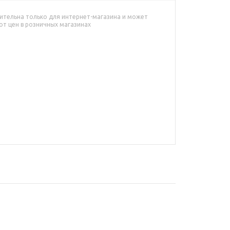
ительна только для интернет-магазина и может
от цен в розничных магазинах