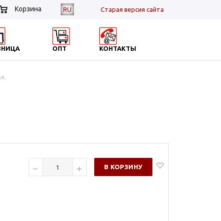
Корзина
RU
Cтарая версия сайта
ЗНИЦА
ОПТ
КОНТАКТЫ
л.
В КОРЗИНУ