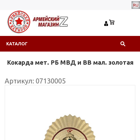
RU
КАТАЛОГ
Кокарда мет. РБ МВД и ВВ мал. золотая
Артикул: 07130005