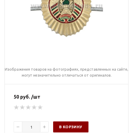
Изображения товаров на фотографиях, представленных на сайте,
могут незначительно отличаться от оригиналов.
50 руб. /шт
В КОРЗИНУ