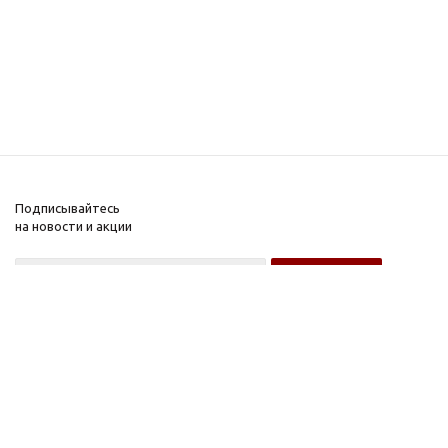
Подписывайтесь
на новости и акции
Оптовому покупателю