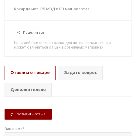
Кокарда мет. РБ МВД и ВВ мал. золотая
Поделиться
Цена действительна только для интернет-магазина и
может отличаться от цен в розничных магазинах
Отзывы о товаре
Задать вопрос
Дополнительно
ОСТАВИТЬ ОТЗЫВ
Ваше имя
*