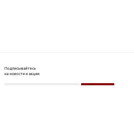
Подписывайтесь
на новости и акции