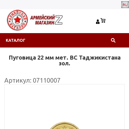
RU
КАТАЛОГ
Пуговица 22 мм мет. ВС Таджикистана
зол.
Артикул: 07110007