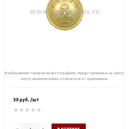
Изображения товаров на фотографиях, представленных на сайте,
могут незначительно отличаться от оригиналов.
30 руб. /шт
В КОРЗИНУ