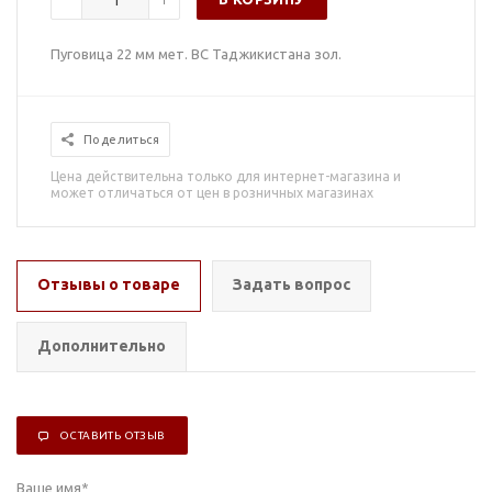
Пуговица 22 мм мет. ВС Таджикистана зол.
Поделиться
Цена действительна только для интернет-магазина и
может отличаться от цен в розничных магазинах
Отзывы о товаре
Задать вопрос
Дополнительно
ОСТАВИТЬ ОТЗЫВ
Ваше имя
*