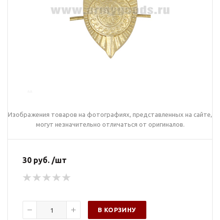
Изображения товаров на фотографиях, представленных на сайте,
могут незначительно отличаться от оригиналов.
30 руб. /шт
В КОРЗИНУ