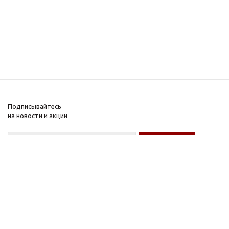
Подписывайтесь
на новости и акции
Оптовому покупателю