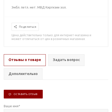
Эмбл. петл. мет. МВД Киргизии зол.
Поделиться
Цена действительна только для интернет-магазина и
может отличаться от цен в розничных магазинах
Отзывы о товаре
Задать вопрос
Дополнительно
ОСТАВИТЬ ОТЗЫВ
Ваше имя
*