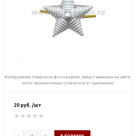
Изображения товаров на фотографиях, представленных на сайте,
могут незначительно отличаться от оригиналов.
20 руб. /шт
В КОРЗИНУ