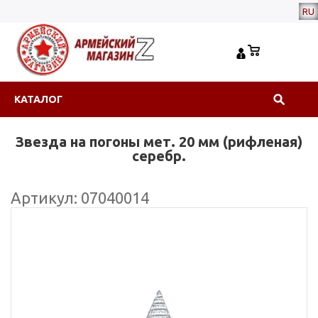
RU
КАТАЛОГ
Звезда на погоны мет. 20 мм (рифленая)
серебр.
Артикул: 07040014