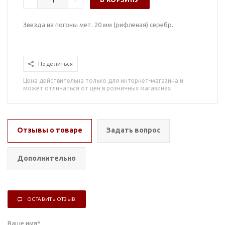
Звезда на погоны мет. 20 мм (рифленая) серебр.
Поделиться
Цена действительна только для интернет-магазина и
может отличаться от цен в розничных магазинах
Отзывы о товаре
Задать вопрос
Дополнительно
ОСТАВИТЬ ОТЗЫВ
Ваше имя
*