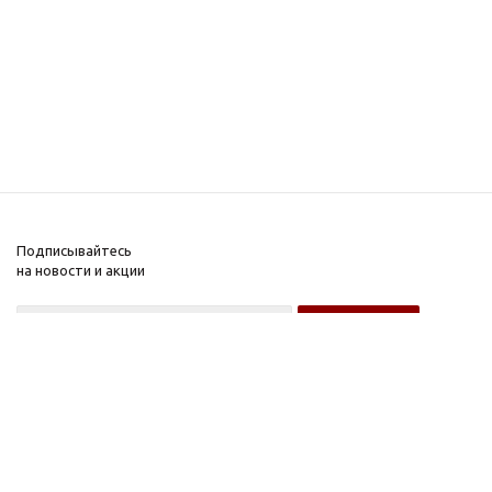
Подписывайтесь
на новости и акции